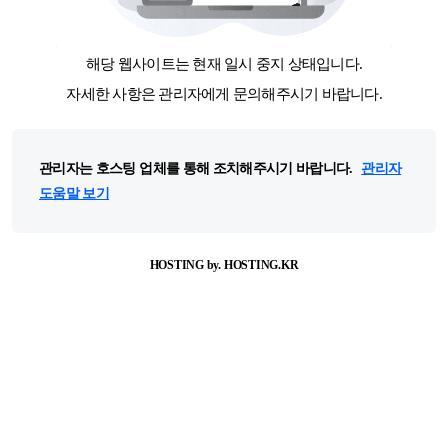
해당 웹사이트는 현재 일시 중지 상태입니다.
자세한 사항은 관리자에게 문의해주시기 바랍니다.
관리자는 호스팅 업체를 통해 조치해주시기 바랍니다.
관리자
도움말 보기
HOSTING by. HOSTING.KR