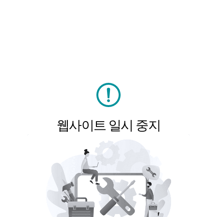
웹사이트 일시 중지